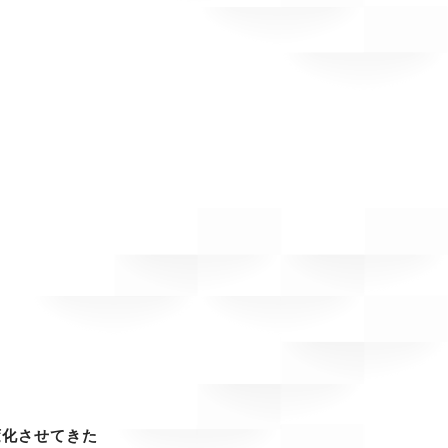
変化させてきた