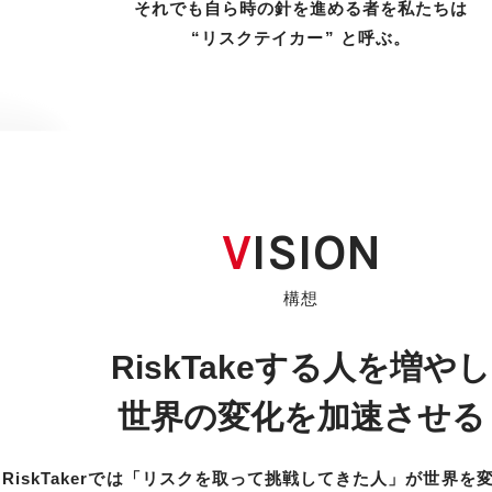
それでも自ら時の針を進める者を
私たちは
“リスクテイカー” と呼ぶ。
VISION
構想
RiskTakeする人を増やし
世界の変化を加速させる
RiskTakerでは
「リスクを取って挑戦してきた人」が
世界を