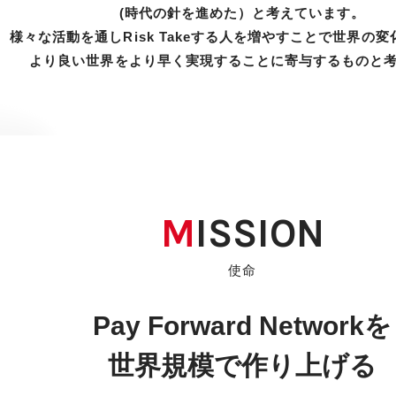
(時代の針を進めた）と考えています。
様々な活動を通しRisk Takeする人を
増やすことで世界の変
より良い世界をより早く実現することに
寄与するものと
MISSION
使命
Pay Forward Networkを
世界規模で作り上げる