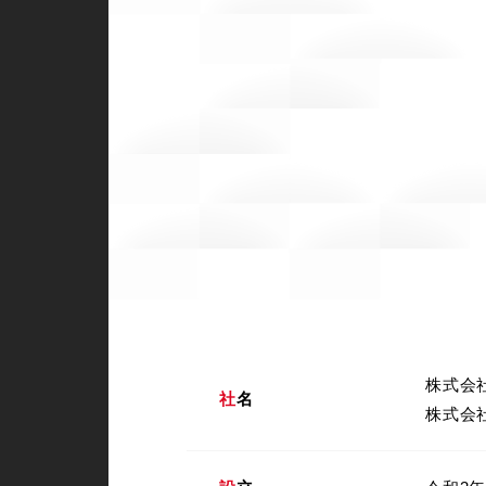
株式会社Ri
社名
株式会社R