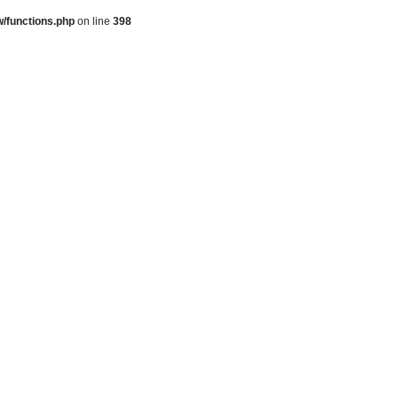
/functions.php
on line
398