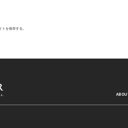
イトを保存する。
ABOU