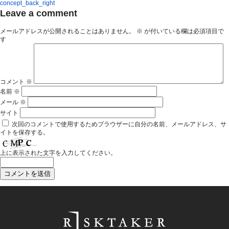
concept_back_right
Leave a comment
メールアドレスが公開されることはありません。
※
が付いている欄は必須項目で
す
コメント
※
名前
※
メール
※
サイト
次回のコメントで使用するためブラウザーに自分の名前、メールアドレス、サ
イトを保存する。
上に表示された文字を入力してください。