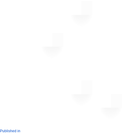
Published in