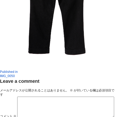
Published in
IMG_0050
Leave a comment
メールアドレスが公開されることはありません。
※
が付いている欄は必須項目で
す
コメント
※