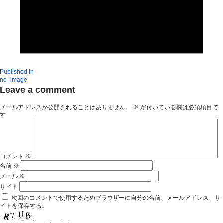
Published in
no_image
Leave a comment
メールアドレスが公開されることはありません。
※
が付いている欄は必須項目で
す
コメント
※
名前
※
メール
※
サイト
次回のコメントで使用するためブラウザーに自分の名前、メールアドレス、サ
イトを保存する。