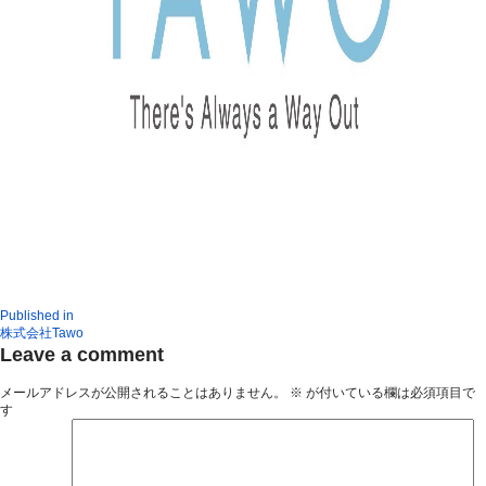
Published in
株式会社Tawo
Leave a comment
メールアドレスが公開されることはありません。
※
が付いている欄は必須項目で
す