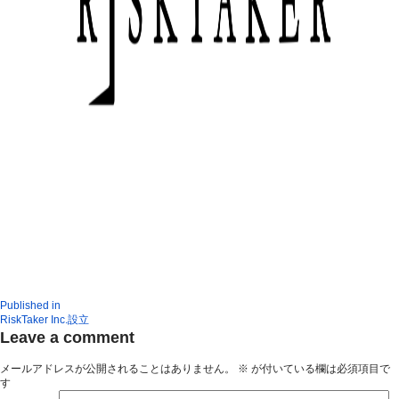
Published in
RiskTaker Inc.設立
Leave a comment
メールアドレスが公開されることはありません。
※
が付いている欄は必須項目で
す